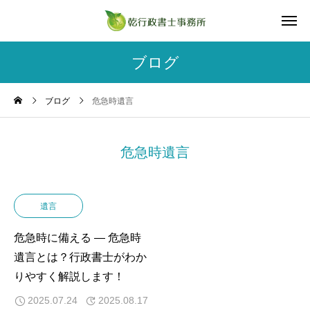
ブログ
ブログ
危急時遺言
危急時遺言
遺言
危急時に備える ― 危急時
遺言とは？行政書士がわか
りやすく解説します！
2025.07.24
2025.08.17