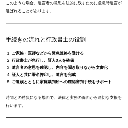
このような場合、遺言者の意思を法的に残すために危急時遺言が
選ばれることがあります。
手続きの流れと行政書士の役割
ご家族・医師などから緊急連絡を受ける
行政書士が急行し、証人3人を確保
遺言者の意思を確認し、内容を聞き取りながら文書化
証人と共に署名押印し、遺言を完成
ご遺族とともに家庭裁判所への確認審判手続をサポート
時間との勝負になる場面で、法律と実務の両面から適切な支援を
行います。