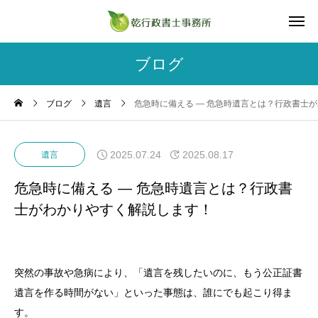
ブログ
ブログ
遺言
危急時に備える ― 危急時遺言とは？行政書士
2025.07.24
2025.08.17
遺言
危急時に備える ― 危急時遺言とは？行政書
士がわかりやすく解説します！
突然の事故や急病により、「遺言を残したいのに、もう公正証書
遺言を作る時間がない」といった事態は、誰にでも起こり得ま
す。