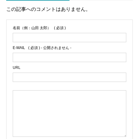
この記事へのコメントはありません。
名前（例：山田 太郎）
( 必須 )
E-MAIL
( 必須 ) - 公開されません -
URL