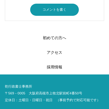
初めての方へ
アクセス
採用情報
乾行政書士事務所
〒569－0005 大阪府高槻市上牧北駅前町4番50号
定休日：土曜日・日曜日・祝日 （事前予約で対応可能です）