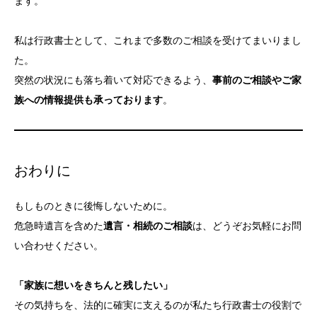
ます。
私は行政書士として、これまで多数のご相談を受けてまいりまし
た。
突然の状況にも落ち着いて対応できるよう、
事前のご相談やご家
族への情報提供も承っております
。
おわりに
もしものときに後悔しないために。
危急時遺言を含めた
遺言・相続のご相談
は、どうぞお気軽にお問
い合わせください。
「家族に想いをきちんと残したい」
その気持ちを、法的に確実に支えるのが私たち行政書士の役割で