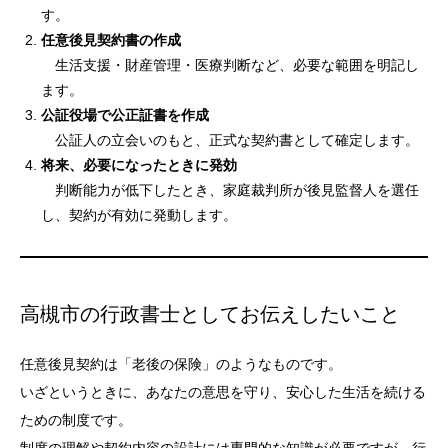
す。
任意後見契約書の作成
生活支援・財産管理・医療判断など、必要な範囲を明記し
ます。
公証役場で公正証書を作成
公証人の立会いのもと、正式な契約書として確定します。
将来、必要になったときに発効
判断能力が低下したとき、家庭裁判所が後見監督人を選任
し、契約が有効に発動します。
高槻市の行政書士としてお伝えしたいこと
任意後見契約は「老後の保険」のようなものです。
いざというときに、あなたの意思を守り、安心した生活を続ける
ための制度です。