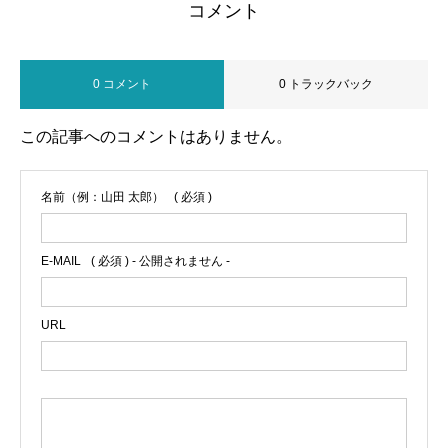
コメント
0 コメント
0 トラックバック
この記事へのコメントはありません。
名前（例：山田 太郎）
( 必須 )
E-MAIL
( 必須 ) - 公開されません -
URL