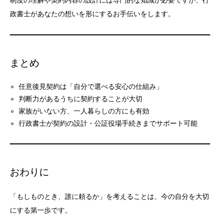
制度の理解や契約内容の設計には専門的な知識が必要ですが、行
政書士があなたの想いを形にするお手伝いをします。
まとめ
任意後見契約は「自分で選べる安心の仕組み」
判断力があるうちに契約することが大切
家族がいない方、一人暮らしの方にも有効
行政書士が契約の設計・公証役場手続きまでサポート可能
おわりに
「もしものとき、誰に頼るか」を考えることは、今の自分を大切
にする第一歩です。