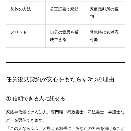
契約の方法
公正証書で締結
家庭裁判所の審
判
メリット
自分の意思を反
緊急時にも対応
映できる
可能
任意後見契約が安心をもたらす3つの理由
① 信頼できる人に託せる
家族や信頼できる知人、専門職（行政書士・司法書士・弁護士な
ど）を選任できます。
「この人なら安心」と思える相手に、あなたの将来を預けること