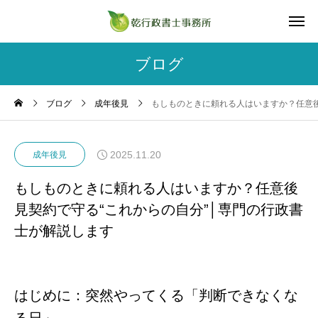
ブログ
ブログ
成年後見
もしものときに頼れる人はいますか？任意後
2025.11.20
成年後見
もしものときに頼れる人はいますか？任意後
見契約で守る“これからの自分”│専門の行政書
士が解説します
はじめに：突然やってくる「判断できなくな