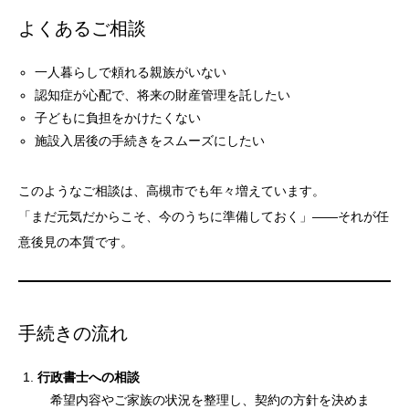
よくあるご相談
一人暮らしで頼れる親族がいない
認知症が心配で、将来の財産管理を託したい
子どもに負担をかけたくない
施設入居後の手続きをスムーズにしたい
このようなご相談は、高槻市でも年々増えています。
「まだ元気だからこそ、今のうちに準備しておく」――それが任
意後見の本質です。
手続きの流れ
行政書士への相談
希望内容やご家族の状況を整理し、契約の方針を決めま