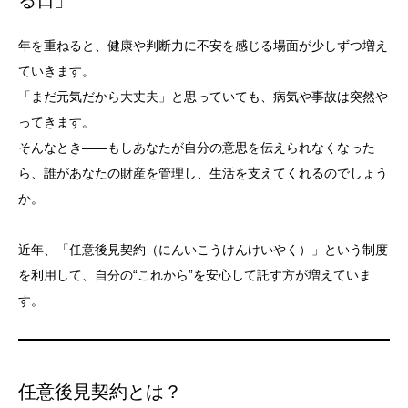
る日」
年を重ねると、健康や判断力に不安を感じる場面が少しずつ増え
ていきます。
「まだ元気だから大丈夫」と思っていても、病気や事故は突然や
ってきます。
そんなとき――もしあなたが自分の意思を伝えられなくなった
ら、誰があなたの財産を管理し、生活を支えてくれるのでしょう
か。
近年、「任意後見契約（にんいこうけんけいやく）」という制度
を利用して、自分の“これから”を安心して託す方が増えていま
す。
任意後見契約とは？