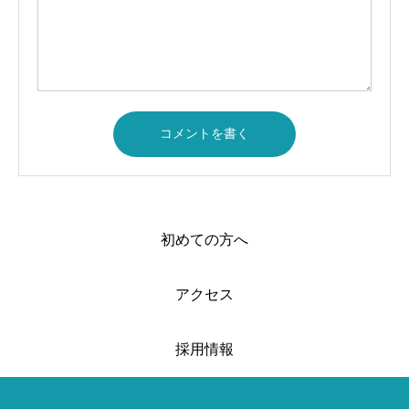
初めての方へ
アクセス
採用情報