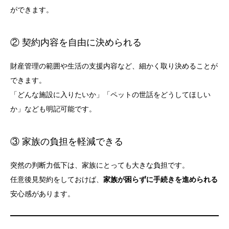
ができます。
② 契約内容を自由に決められる
財産管理の範囲や生活の支援内容など、細かく取り決めることが
できます。
「どんな施設に入りたいか」「ペットの世話をどうしてほしい
か」なども明記可能です。
③ 家族の負担を軽減できる
突然の判断力低下は、家族にとっても大きな負担です。
任意後見契約をしておけば、
家族が困らずに手続きを進められる
安心感があります。