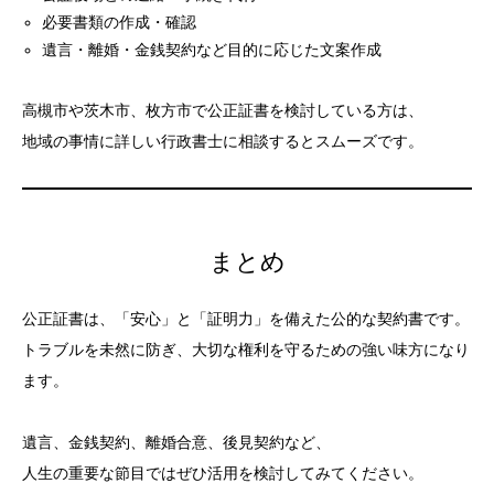
必要書類の作成・確認
遺言・離婚・金銭契約など目的に応じた文案作成
高槻市や茨木市、枚方市で公正証書を検討している方は、
地域の事情に詳しい行政書士に相談するとスムーズです。
まとめ
公正証書は、「安心」と「証明力」を備えた公的な契約書です。
トラブルを未然に防ぎ、大切な権利を守るための強い味方になり
ます。
遺言、金銭契約、離婚合意、後見契約など、
人生の重要な節目ではぜひ活用を検討してみてください。