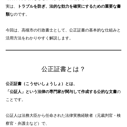
実は、
トラブルを防ぎ、法的な効力を確実にするための重要な書
類
なのです。
今回は、高槻市の行政書士として、公正証書の基本的な仕組みと
活用方法をわかりやすく解説します。
公正証書とは？
公正証書（こうせいしょうしょ）とは、
「公証人」という法律の専門家が関与して作成する公的な文書
の
ことです。
公証人は法務大臣から任命された法律実務経験者（元裁判官・検
察官・弁護士など）で、