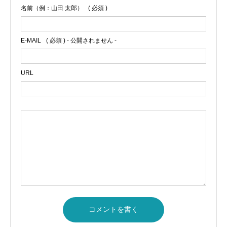
名前（例：山田 太郎）
( 必須 )
E-MAIL
( 必須 ) - 公開されません -
URL