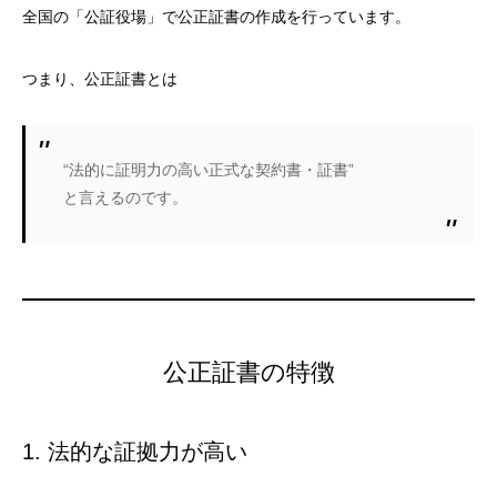
全国の「公証役場」で公正証書の作成を行っています。
つまり、公正証書とは
“法的に証明力の高い正式な契約書・証書”
と言えるのです。
公正証書の特徴
1. 法的な証拠力が高い