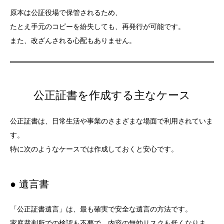
原本は公証役場で保管されるため、
たとえ手元のコピーを紛失しても、再発行が可能です。
また、改ざんされる心配もありません。
公正証書を作成する主なケース
公正証書は、日常生活や事業のさまざまな場面で利用されていま
す。
特に次のようなケースでは作成しておくと安心です。
● 遺言書
「公正証書遺言」は、最も確実で安全な遺言の方法です。
家庭裁判所での検認も不要で、内容の無効リスクも低くなりま