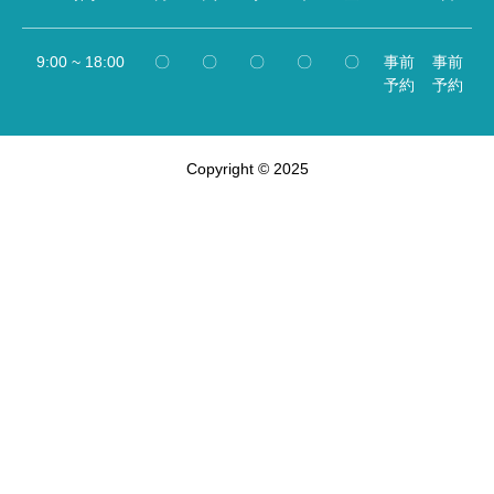
9:00 ~ 18:00
〇
〇
〇
〇
〇
事前
事前
予約
予約
Copyright © 2025