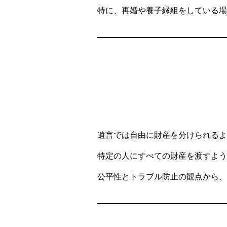
特に、再婚や養子縁組をしている場
遺言では自由に財産を分けられるよ
特定の人にすべての財産を渡すよう
公平性とトラブル防止の観点から、