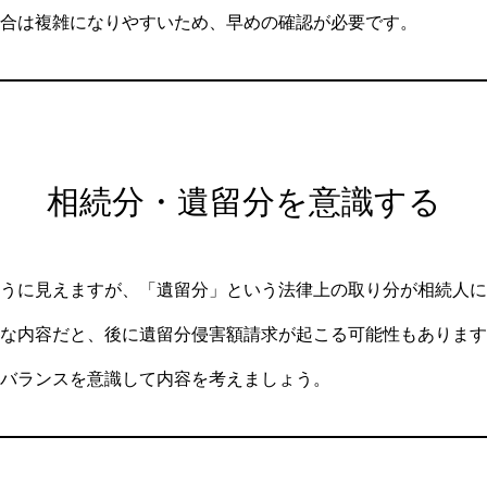
合は複雑になりやすいため、早めの確認が必要です。
相続分・遺留分を意識する
うに見えますが、「遺留分」という法律上の取り分が相続人に
な内容だと、後に遺留分侵害額請求が起こる可能性もあります
バランスを意識して内容を考えましょう。