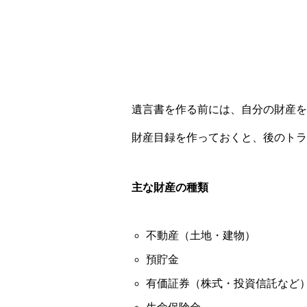
遺言書を作る前には、自分の財産を
財産目録を作っておくと、後のトラ
主な財産の種類
不動産（土地・建物）
預貯金
有価証券（株式・投資信託など