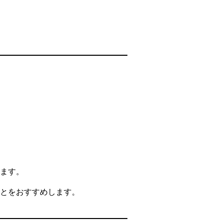
ます。
とをおすすめします。