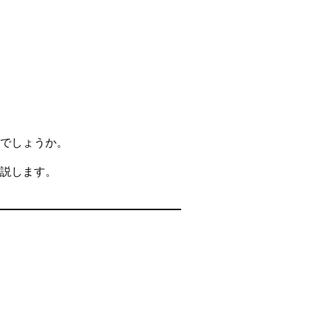
でしょうか。
説します。