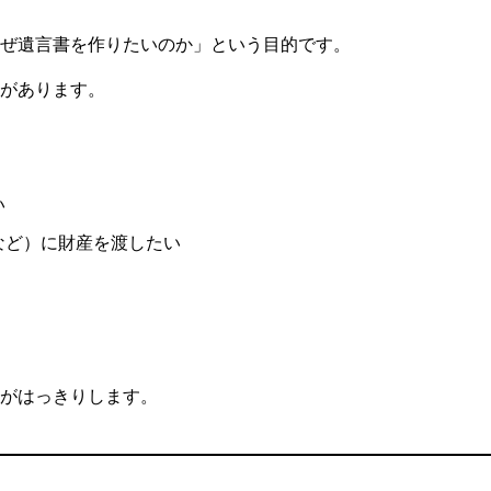
ぜ遺言書を作りたいのか」という目的です。
があります。
い
など）に財産を渡したい
がはっきりします。