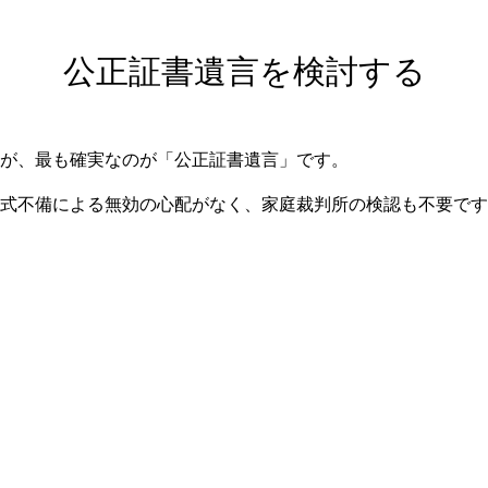
公正証書遺言を検討する
が、最も確実なのが「公正証書遺言」です。
式不備による無効の心配がなく、家庭裁判所の検認も不要です