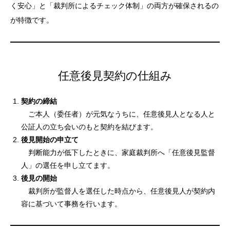
く安心」と「裁判所によるチェック体制」の両方が確保されるの
が特徴です。
任意後見契約の仕組み
契約の締結
ご本人（委任者）が元気なうちに、任意後見人となる人と
公証人の立ち会いのもと契約を結びます。
後見開始の申立て
判断能力が低下したときに、家庭裁判所へ「任意後見監督
人」の選任を申し立てます。
後見の開始
裁判所が監督人を選任した時点から、任意後見人が契約内
容に基づいて事務を行います。