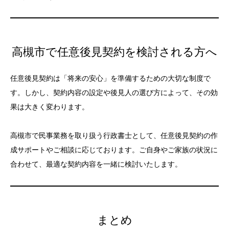
高槻市で任意後見契約を検討される方へ
任意後見契約は「将来の安心」を準備するための大切な制度で
す。しかし、契約内容の設定や後見人の選び方によって、その効
果は大きく変わります。
高槻市で民事業務を取り扱う行政書士として、任意後見契約の作
成サポートやご相談に応じております。ご自身やご家族の状況に
合わせて、最適な契約内容を一緒に検討いたします。
まとめ