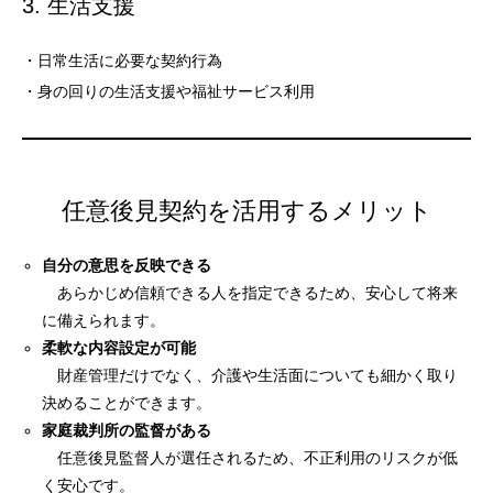
3. 生活支援
・日常生活に必要な契約行為
・身の回りの生活支援や福祉サービス利用
任意後見契約を活用するメリット
自分の意思を反映できる
あらかじめ信頼できる人を指定できるため、安心して将来
に備えられます。
柔軟な内容設定が可能
財産管理だけでなく、介護や生活面についても細かく取り
決めることができます。
家庭裁判所の監督がある
任意後見監督人が選任されるため、不正利用のリスクが低
く安心です。