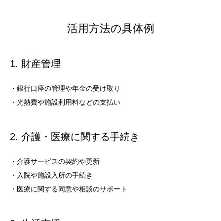
活用方法の具体例
1. 財産管理
・銀行口座の管理や年金の受け取り
・光熱費や施設利用料などの支払い
2. 介護・医療に関する手続き
・介護サービスの契約や更新
・入院や施設入所の手続き
・医療に関する同意や相談のサポート