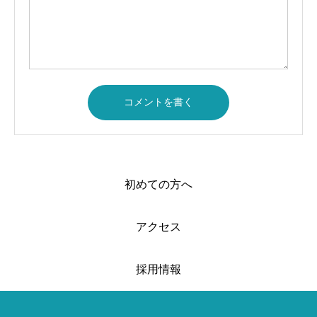
初めての方へ
アクセス
採用情報