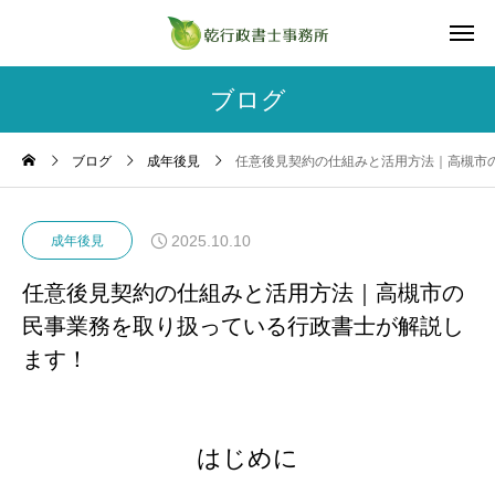
ブログ
ブログ
成年後見
任意後見契約の仕組みと活用方法｜高槻市
2025.10.10
成年後見
任意後見契約の仕組みと活用方法｜高槻市の
民事業務を取り扱っている行政書士が解説し
ます！
はじめに