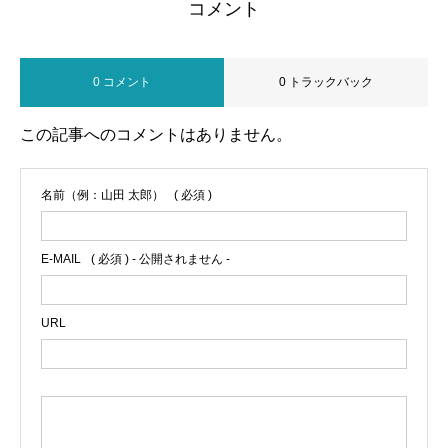
コメント
がわかりやすく解説
します
0 コメント
0 トラックバック
この記事へのコメントはありません。
名前（例：山田 太郎）
( 必須 )
E-MAIL
( 必須 ) - 公開されません -
URL