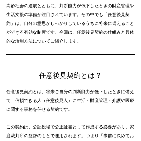
高齢社会の進展とともに、判断能力が低下したときの財産管理や
生活支援の準備が注目されています。その中でも「任意後見契
約」は、自分の意思がしっかりしているうちに将来に備えること
ができる有効な制度です。今回は、任意後見契約の仕組みと具体
的な活用方法についてご紹介します。
任意後見契約とは？
任意後見契約とは、将来ご自身の判断能力が低下したときに備え
て、信頼できる人（任意後見人）に生活・財産管理・介護や医療
に関する事務を任せる契約です。
この契約は、公証役場で公正証書として作成する必要があり、家
庭裁判所の監督のもとで運用されます。つまり「事前に決めてお